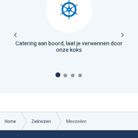
Previous
Next
Catering aan boord, laat je verwennen door
onze koks
Home
Zeilreizen
Meezeilen