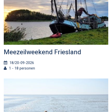
Meezeilweekend Friesland
18/20-09-2026
1 - 18 personen