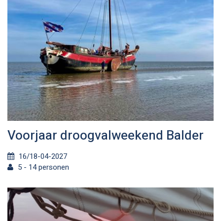
Voorjaar droogvalweekend Balder
16/18-04-2027
5 - 14 personen