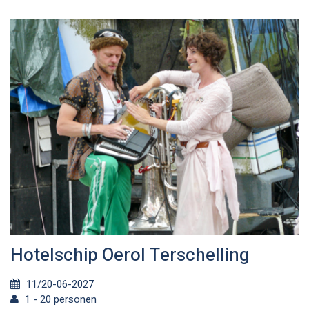
Hotelschip Oerol Terschelling
11/20-06-2027
1 - 20 personen