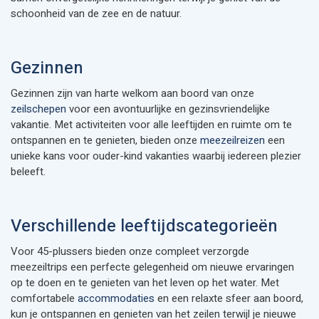
schoonheid van de zee en de natuur.
Gezinnen
Gezinnen zijn van harte welkom aan boord van onze
zeilschepen
voor een avontuurlijke en gezinsvriendelijke
vakantie. Met activiteiten voor alle leeftijden en ruimte om te
ontspannen en te genieten, bieden onze
meezeilreizen
een
unieke kans voor ouder-kind vakanties waarbij iedereen plezier
beleeft.
Verschillende leeftijdscategorieën
Voor 45-plussers bieden onze compleet verzorgde
meezeiltrips een perfecte gelegenheid om nieuwe ervaringen
op te doen en te genieten van het leven op het water. Met
comfortabele
accommodaties
en een relaxte sfeer aan boord,
kun je ontspannen en genieten van het zeilen terwijl je nieuwe