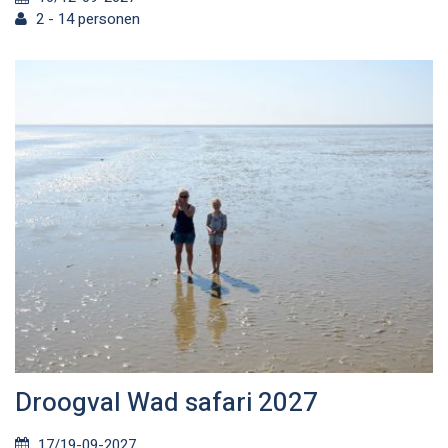
2 - 14 personen
Droogval Wad safari 2027
17/19-09-2027