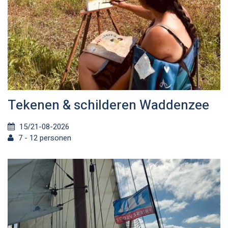
Tekenen & schilderen Waddenzee
15/21-08-2026
7 - 12 personen