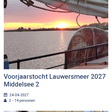
Voorjaarstocht Lauwersmeer 2027
Middelsee 2
24-04-2027
2 - 14 personen