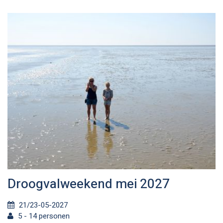
Droogvalweekend mei 2027
21/23-05-2027
5 - 14 personen