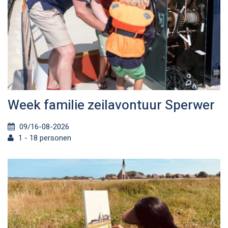
Week familie zeilavontuur Sperwer
09/16-08-2026
1 - 18 personen