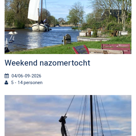
Weekend nazomertocht
04/06-09-2026
5 - 14 personen