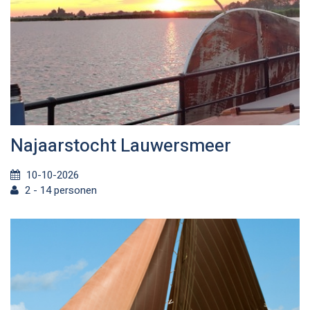
Najaarstocht Lauwersmeer
10-10-2026
2 - 14 personen