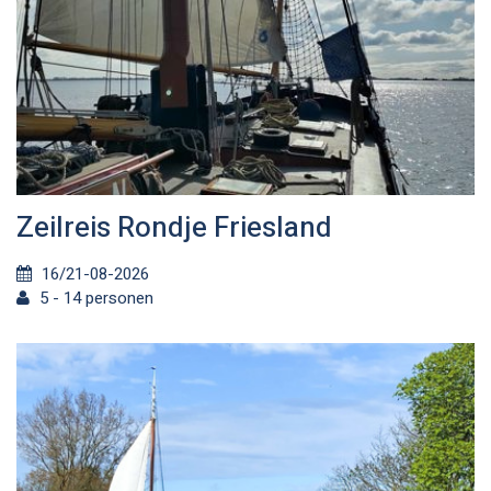
Zeilreis Rondje Friesland
16/21-08-2026
5 - 14 personen