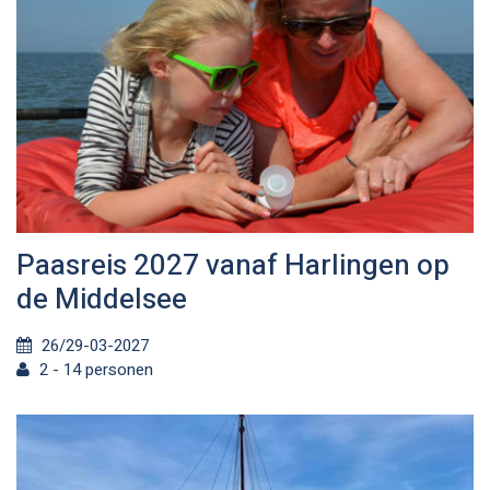
Paasreis 2027 vanaf Harlingen op
de Middelsee
26/29-03-2027
2 - 14 personen