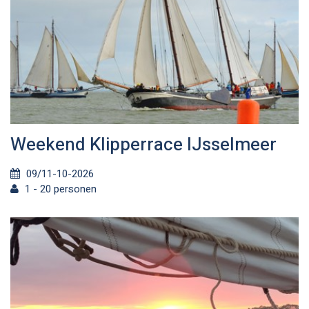
Weekend Klipperrace IJsselmeer
09/11-10-2026
1 - 20 personen