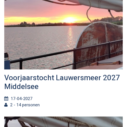
Voorjaarstocht Lauwersmeer 2027
Middelsee
17-04-2027
2 - 14 personen