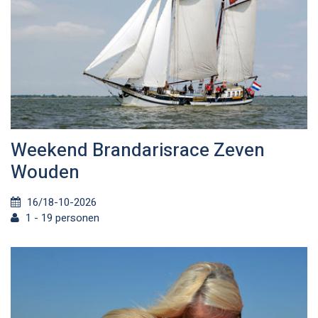
Weekend Brandarisrace Zeven
Wouden
16/18-10-2026
1 - 19 personen