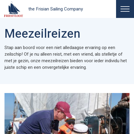
the Frisian Sailing Company
Meezeilreizen
Stap aan boord voor een niet alledaagse ervaring op een
zeilschip! Of je nu alleen reist, met een vriend, als stelletje of
met je gezin, onze meezeilreizen bieden voor ieder individu het
juiste schip en een onvergetelijke ervaring.