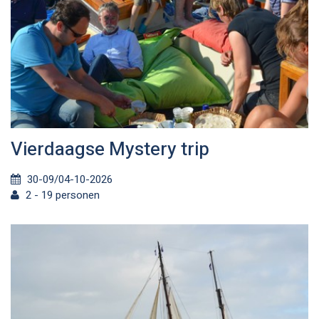
Vierdaagse Mystery trip
30-09/04-10-2026
2 - 19 personen