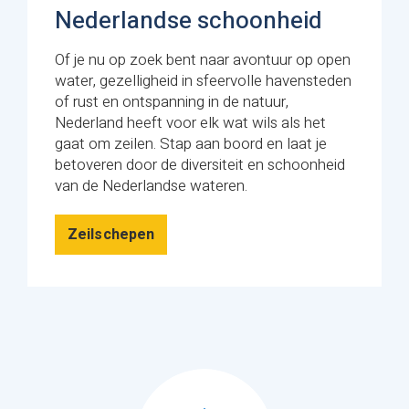
Nederlandse schoonheid
Of je nu op zoek bent naar avontuur op open
water, gezelligheid in sfeervolle havensteden
of rust en ontspanning in de natuur,
Nederland heeft voor elk wat wils als het
gaat om zeilen. Stap aan boord en laat je
betoveren door de diversiteit en schoonheid
van de Nederlandse wateren.
Zeilschepen