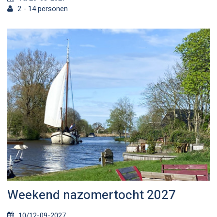
2 - 14 personen
Weekend nazomertocht 2027
10/12-09-2027