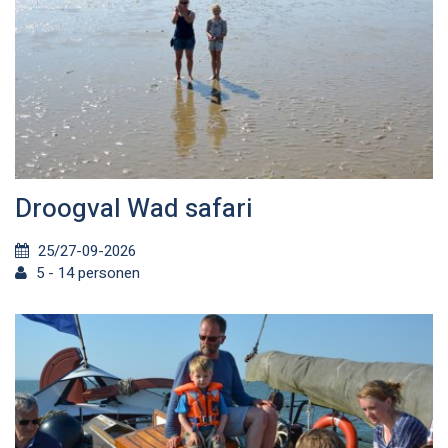
Droogval Wad safari
25/27-09-2026
5 - 14 personen