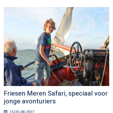
Friesen Meren Safari, speciaal voor
jonge avonturiers
15/20-08-2027