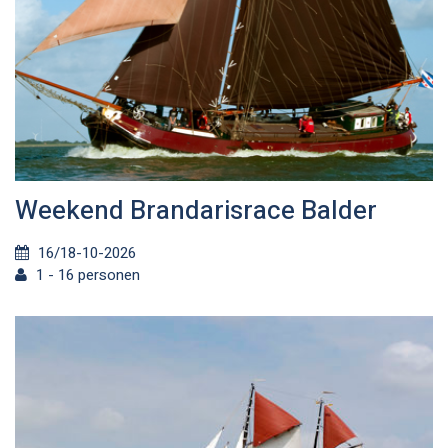
Weekend Brandarisrace Balder
16/18-10-2026
1 - 16 personen