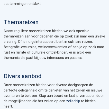
bestemmingen ontdekt.
Themareizen
Naast reguliere meezeilreizen bieden we ook speciale
themareizen aan voor degenen die op zoek zijn naar een unieke
ervaring. Of je nu geïnteresseerd bent in culinaire reizen,
fotografie-excursies, wellnessvakanties of ben je op zoek naar
rust en ruimte of culturele ontdekkingen, er is altijd een
themareis die past bij jouw interesses en passies.
Divers aanbod
Onze meezeilreizen bieden voor diverse doelgroepen de
perfecte gelegenheid om te genieten van het zeilen en nieuwe
avonturen te beleven. Stap aan boord en laat je verrassen door
de mogelijkheden die het zeilen op een
zeilschip
te bieden
heeft.