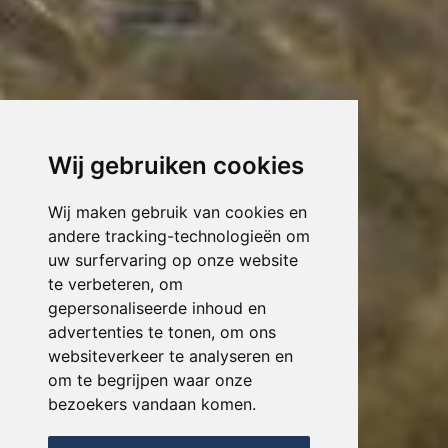
Wij gebruiken cookies
Wij maken gebruik van cookies en
andere tracking-technologieën om
uw surfervaring op onze website
te verbeteren, om
gepersonaliseerde inhoud en
advertenties te tonen, om ons
websiteverkeer te analyseren en
om te begrijpen waar onze
bezoekers vandaan komen.