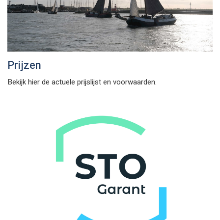
Prijzen
Bekijk hier de actuele prijslijst en voorwaarden.