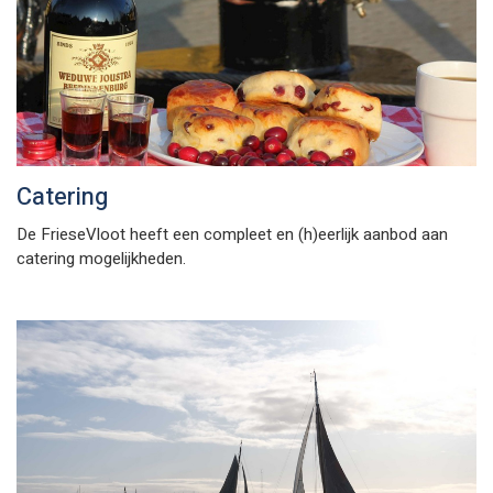
Catering
De FrieseVloot heeft een compleet en (h)eerlijk aanbod aan
catering mogelijkheden.