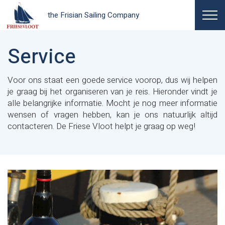
the Frisian Sailing Company
Service
Voor ons staat een goede service voorop, dus wij helpen
je graag bij het organiseren van je reis. Hieronder vindt je
alle belangrijke informatie. Mocht je nog meer informatie
wensen of vragen hebben, kan je ons natuurlijk altijd
contacteren. De Friese Vloot helpt je graag op weg!