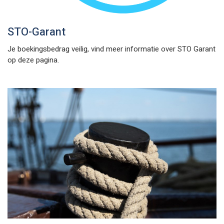
STO-Garant
Je boekingsbedrag veilig, vind meer informatie over STO Garant
op deze pagina.