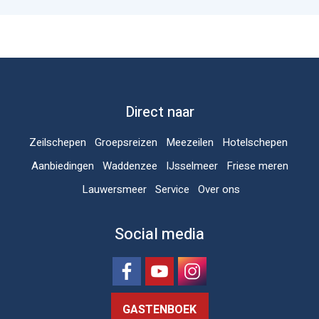
Direct naar
Zeilschepen
Groepsreizen
Meezeilen
Hotelschepen
Aanbiedingen
Waddenzee
IJsselmeer
Friese meren
Lauwersmeer
Service
Over ons
Social media
GASTENBOEK