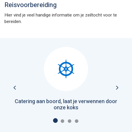
Reisvoorbereiding
Hier vind je veel handige informatie om je zeiltocht voor te
bereiden.
Previous
Next
Catering aan boord, laat je verwennen door
onze koks