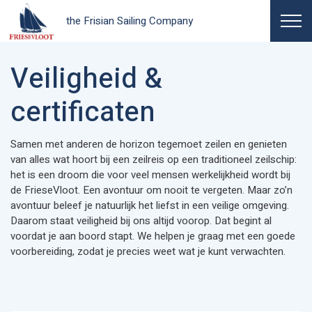
the Frisian Sailing Company
Veiligheid &
certificaten
Samen met anderen de horizon tegemoet zeilen en genieten
van alles wat hoort bij een zeilreis op een traditioneel zeilschip:
het is een droom die voor veel mensen werkelijkheid wordt bij
de FrieseVloot. Een avontuur om nooit te vergeten. Maar zo’n
avontuur beleef je natuurlijk het liefst in een veilige omgeving.
Daarom staat veiligheid bij ons altijd voorop. Dat begint al
voordat je aan boord stapt. We helpen je graag met een goede
voorbereiding, zodat je precies weet wat je kunt verwachten.