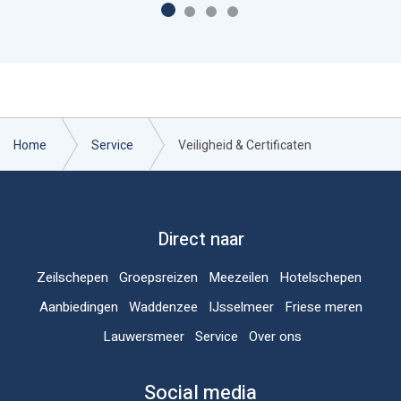
Home
Service
Veiligheid & Certificaten
Direct naar
Zeilschepen
Groepsreizen
Meezeilen
Hotelschepen
Aanbiedingen
Waddenzee
IJsselmeer
Friese meren
Lauwersmeer
Service
Over ons
Social media