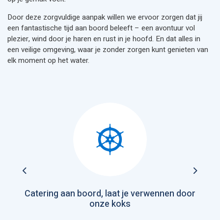
Door deze zorgvuldige aanpak willen we ervoor zorgen dat jij
een fantastische tijd aan boord beleeft – een avontuur vol
plezier, wind door je haren en rust in je hoofd. En dat alles in
een veilige omgeving, waar je zonder zorgen kunt genieten van
elk moment op het water.
Previous
Next
Catering aan boord, laat je verwennen door
onze koks