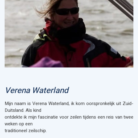
Verena Waterland
Mijn naam is Verena Waterland, ik kom oorspronkelijk uit Zuid-
Duitsland. Als kind
ontdekte ik mijn fascinatie voor zeilen tijdens een reis van twee
weken op een
traditioneel zeilschip.