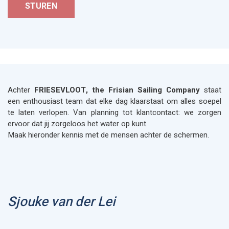
Achter
FRIESEVLOOT, the Frisian Sailing Company
staat
een enthousiast team dat elke dag klaarstaat om alles soepel
te laten verlopen. Van planning tot klantcontact: we zorgen
ervoor dat jij zorgeloos het water op kunt.
Maak hieronder kennis met de mensen achter de schermen.
Sjouke van der Lei