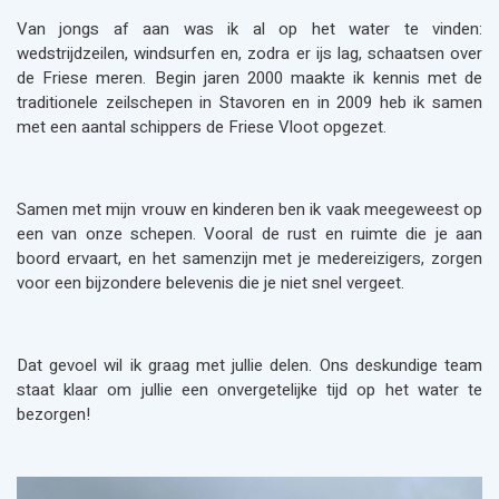
Van jongs af aan was ik al op het water te vinden:
wedstrijdzeilen, windsurfen en, zodra er ijs lag, schaatsen over
de Friese meren. Begin jaren 2000 maakte ik kennis met de
traditionele zeilschepen in
Stavoren
en in 2009 heb ik samen
met een aantal schippers de
Friese Vloot
opgezet.
Samen met mijn vrouw en kinderen ben ik vaak meegeweest op
een van onze schepen. Vooral de rust en ruimte die je aan
boord ervaart, en het samenzijn met je medereizigers, zorgen
voor een bijzondere belevenis die je niet snel vergeet.
Dat gevoel wil ik graag met jullie delen. Ons deskundige team
staat klaar om jullie een onvergetelijke tijd op het water te
bezorgen!