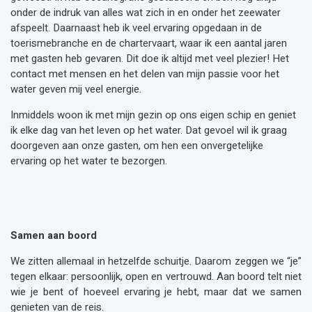
onder de indruk van alles wat zich in en onder het zeewater
afspeelt. Daarnaast heb ik veel ervaring opgedaan in de
toerismebranche en de chartervaart, waar ik een aantal jaren
met gasten heb gevaren. Dit doe ik altijd met veel plezier! Het
contact met mensen en het delen van mijn passie voor het
water geven mij veel energie.
Inmiddels woon ik met mijn gezin op ons eigen schip en geniet
ik elke dag van het leven op het water. Dat gevoel wil ik graag
doorgeven aan onze gasten, om hen een onvergetelijke
ervaring op het water te bezorgen.
Samen aan boord
We zitten allemaal in hetzelfde schuitje. Daarom zeggen we “je”
tegen elkaar: persoonlijk, open en vertrouwd. Aan boord telt niet
wie je bent of hoeveel ervaring je hebt, maar dat we samen
genieten van de reis.