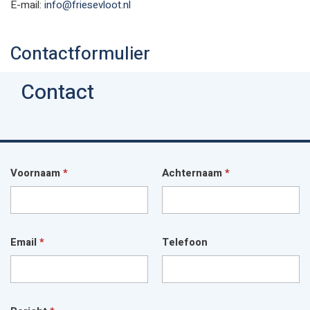
E-mail:
info@friesevloot.nl
Contactformulier
Contact
Voornaam
*
Achternaam
*
Email
*
Telefoon