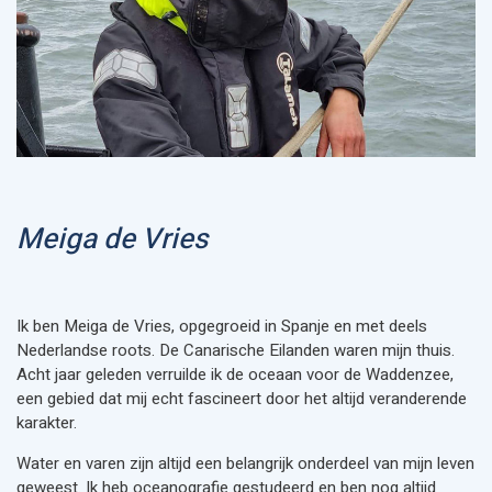
Meiga de Vries
Ik ben Meiga de Vries, opgegroeid in Spanje en met deels
Nederlandse roots. De Canarische Eilanden waren mijn thuis.
Acht jaar geleden verruilde ik de oceaan voor de Waddenzee,
een gebied dat mij echt fascineert door het altijd veranderende
karakter.
Water en varen zijn altijd een belangrijk onderdeel van mijn leven
geweest. Ik heb oceanografie gestudeerd en ben nog altijd