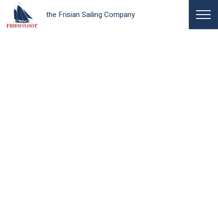
the Frisian Sailing Company