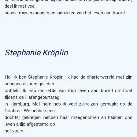
deel ik met veel
passie mijn ervaringen en indrukken van het leven aan boord.
Stephanie Kröplin
Hoi, ik ben Stephanie Kröplin. Ik had de charterwereld met zijn
schepen al jaren geleden
ontdekt. Ik heb de liefde van mijn leven aan boord ontmoet
tijdens de Hafengeburtstag
in Hamburg. Met hem heb ik veel zeilreizen gemaakt op de
Oostzee. We hebben een
dochter gekregen, hebben haar meegenomen en hebben ons
leven altijd afgestemd op
het varen.