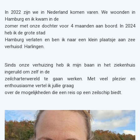
In 2022 zijn we in Nederland komen varen. We woonden in
Hamburg en ik kwam in de
zomer met onze dochter voor 4 maanden aan boord. In 2024
heb ik de grote stad
Hamburg verlaten en ben ik naar een klein plaatsje aan zee
verhuisd: Harlingen.
Sinds onze verhuizing heb ik mijn baan in het ziekenhuis
ingeruild om zelf in de
zeilcharterwereld te gaan werken. Met veel plezier en
enthousiasme vertel ik jullie graag
over de mogelijkheden die een reis op een zeilschip biedt.