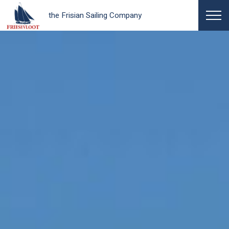
the Frisian Sailing Company