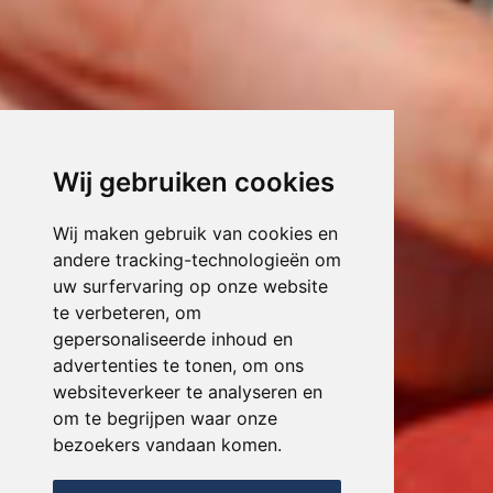
Wij gebruiken cookies
Wij maken gebruik van cookies en
andere tracking-technologieën om
uw surfervaring op onze website
te verbeteren, om
gepersonaliseerde inhoud en
advertenties te tonen, om ons
websiteverkeer te analyseren en
om te begrijpen waar onze
bezoekers vandaan komen.