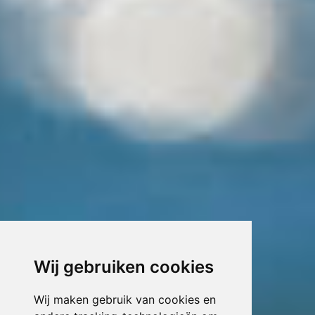
Wij gebruiken cookies
Wij maken gebruik van cookies en