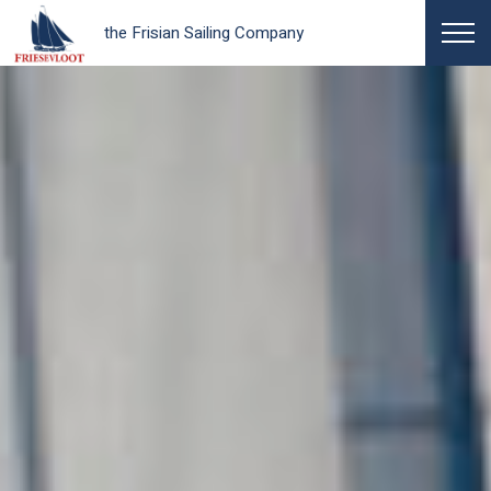
the Frisian Sailing Company