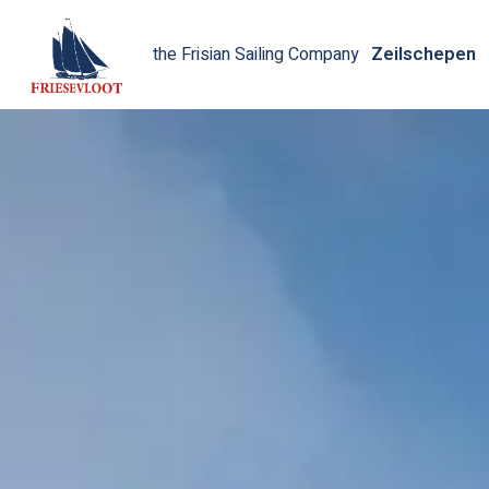
Zeilschepen
the Frisian Sailing Company