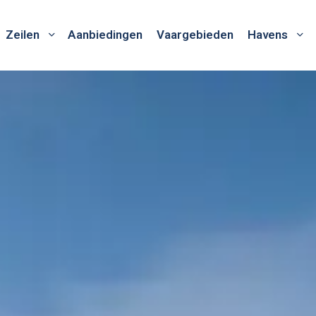
Zeilen
Aanbiedingen
Vaargebieden
Havens