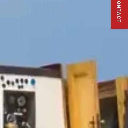
CONTACT