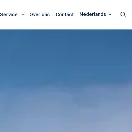
Nederlands
Service
Over ons
Contact