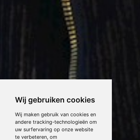
Wij gebruiken cookies
Wij maken gebruik van cookies en
andere tracking-technologieën om
uw surfervaring op onze website
te verbeteren, om