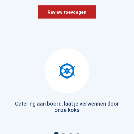
Review toevoegen
Previous
Next
Catering aan boord, laat je verwennen door
onze koks