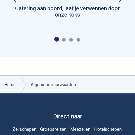
Previous
Next
Catering aan boord, laat je verwennen door
onze koks
Home
Algemene voorwaarden
Direct naar
Zeilschepen
Groepsreizen
Meezeilen
Hotelschepen