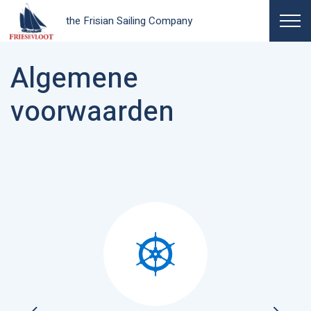
the Frisian Sailing Company
Algemene
voorwaarden