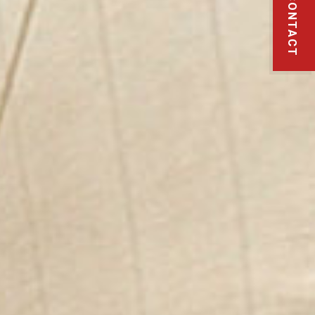
CONTACT