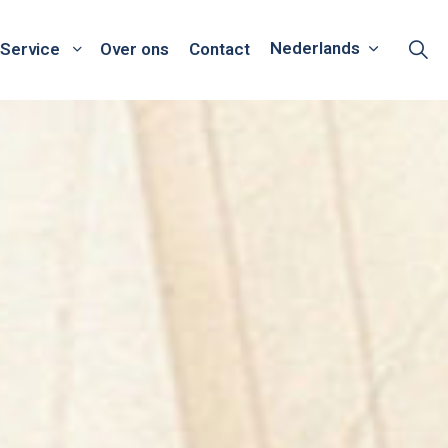
Nederlands
Service
Over ons
Contact