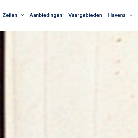
Zeilen
Aanbiedingen
Vaargebieden
Havens