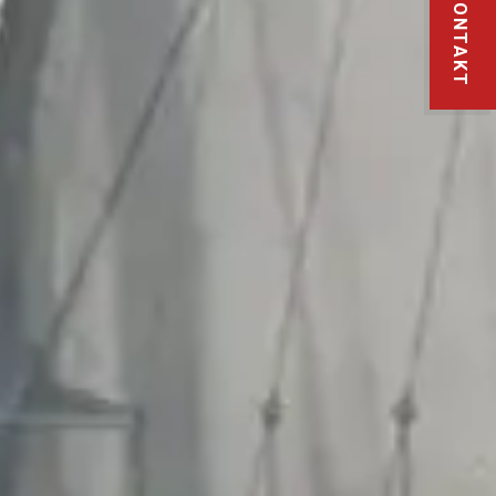
KONTAKT