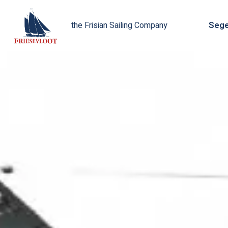
Sege
the Frisian Sailing Company