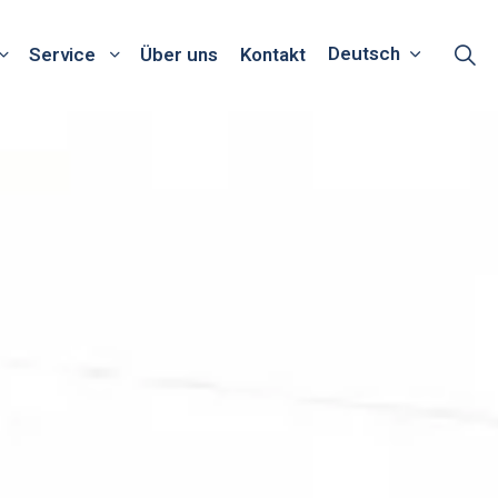
Deutsch
Service
Über uns
Kontakt