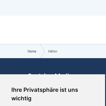
Home
Häfen
Sozialen Medien
Ihre Privatsphäre ist uns
wichtig
GÄSTEBUCH