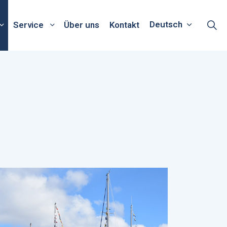
Deutsch
Service
Über uns
Kontakt