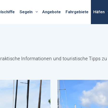
lschiffe
Segeln
Angebote
Fahrgebiete
Häfen
raktische Informationen und touristische Tipps zu