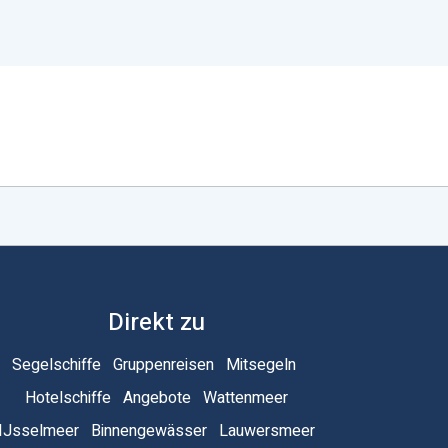
Direkt zu
Segelschiffe
Gruppenreisen
Mitsegeln
Hotelschiffe
Angebote
Wattenmeer
IJsselmeer
Binnengewässer
Lauwersmeer