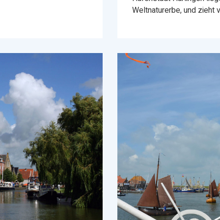
Weltnaturerbe, und zieht 