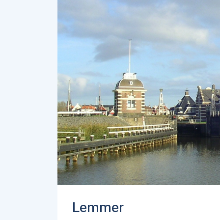
Lemmer