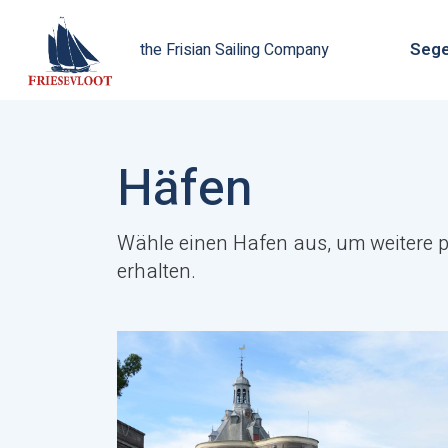
Sege
the Frisian Sailing Company
Häfen
Wähle einen Hafen aus, um weitere p
erhalten.