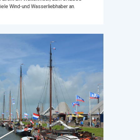
viele Wind-und Wasserliebhaber an.