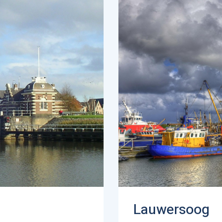
Lauwersoog