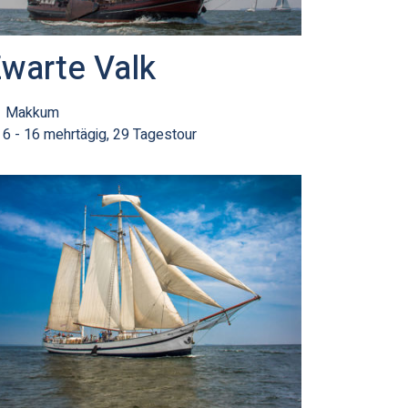
warte Valk
Makkum
6 - 16 mehrtägig, 29 Tagestour