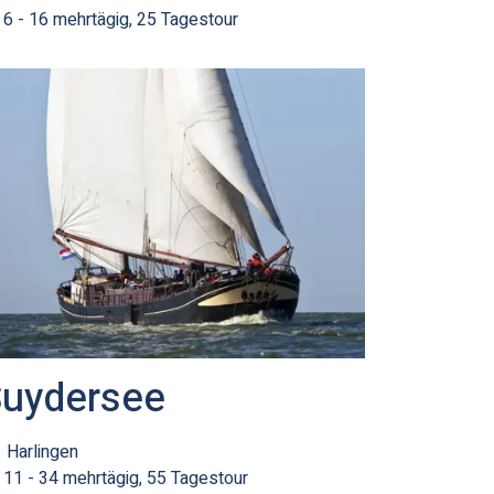
6 - 16 mehrtägig, 25 Tagestour
uydersee
Harlingen
11 - 34 mehrtägig, 55 Tagestour