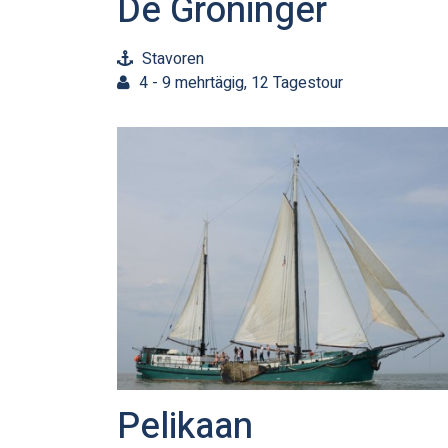
De Groninger
Stavoren
4 - 9 mehrtägig, 12 Tagestour
Pelikaan