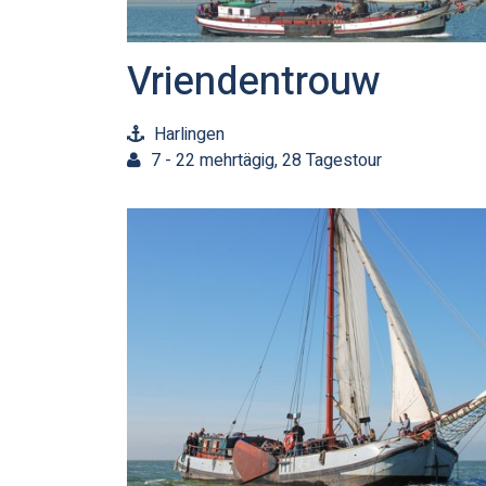
Vriendentrouw
Harlingen
7 - 22 mehrtägig, 28 Tagestour