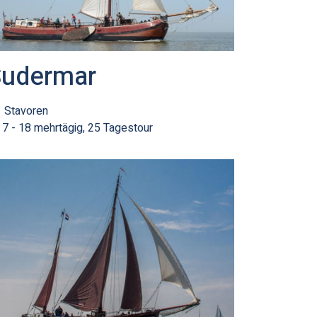
Sudermar
Stavoren
7 - 18 mehrtägig, 25 Tagestour