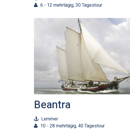
6 - 12 mehrtägig, 30 Tagestour
Beantra
Lemmer
10 - 28 mehrtägig, 40 Tagestour