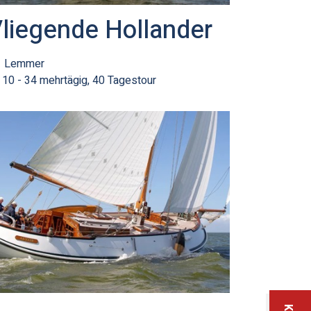
liegende Hollander
Lemmer
10 - 34 mehrtägig, 40 Tagestour