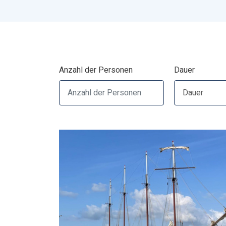
Anzahl der Personen
Dauer