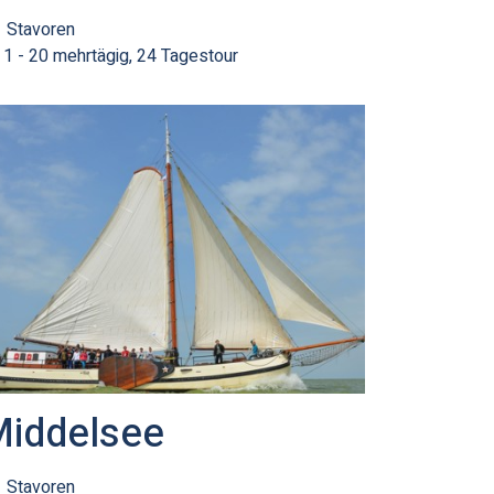
Stavoren
1 - 20 mehrtägig, 24 Tagestour
iddelsee
Stavoren