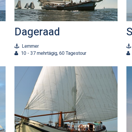
Dageraad
Lemmer
10 - 37 mehrtägig, 60 Tagestour