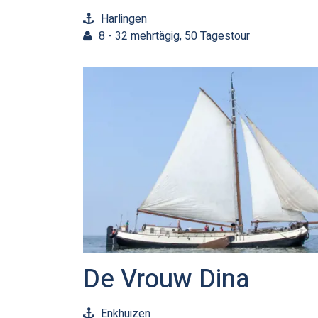
Harlingen
8 - 32 mehrtägig, 50 Tagestour
De Vrouw Dina
Enkhuizen