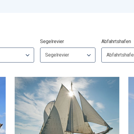
Segelrevier
Abfahrtshafen