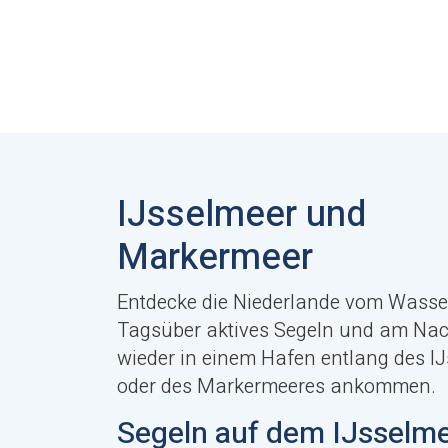
IJsselmeer und
Markermeer
Entdecke die Niederlande vom Wasse
Tagsüber aktives Segeln und am Na
wieder in einem Hafen entlang des I
oder des Markermeeres ankommen.
Segeln auf dem IJsselm