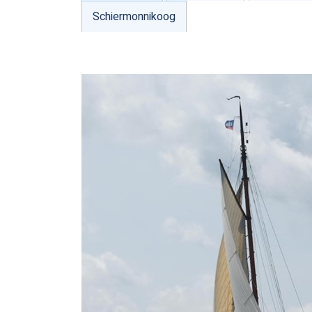
Schiermonnikoog