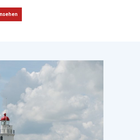
ansehen