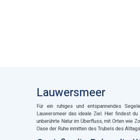
Lauwersmeer
Für ein ruhiges und entspannendes Segele
Lauwersmeer das ideale Ziel. Hier findest du
unberührte Natur im Überfluss, mit Orten wie Z
Oase der Ruhe inmitten des Trubels des Alltags