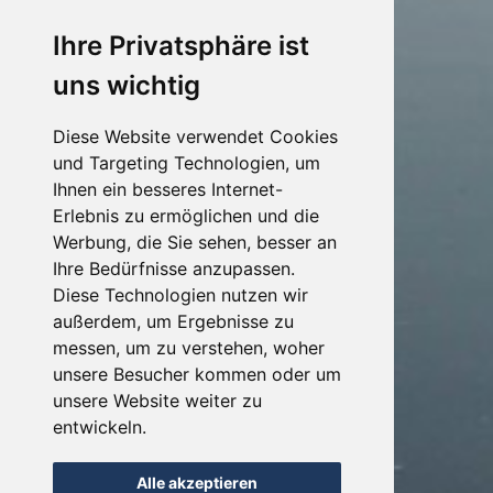
Ihre Privatsphäre ist
uns wichtig
Diese Website verwendet Cookies
und Targeting Technologien, um
Ihnen ein besseres Internet-
Erlebnis zu ermöglichen und die
Werbung, die Sie sehen, besser an
Ihre Bedürfnisse anzupassen.
Diese Technologien nutzen wir
außerdem, um Ergebnisse zu
messen, um zu verstehen, woher
unsere Besucher kommen oder um
unsere Website weiter zu
entwickeln.
Alle akzeptieren