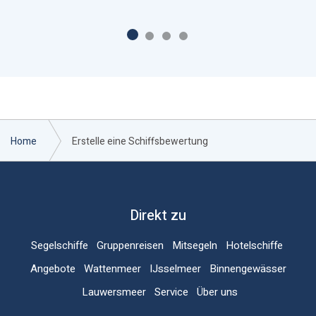
Home
Erstelle eine Schiffsbewertung
Direkt zu
Segelschiffe
Gruppenreisen
Mitsegeln
Hotelschiffe
Angebote
Wattenmeer
IJsselmeer
Binnengewässer
Lauwersmeer
Service
Über uns