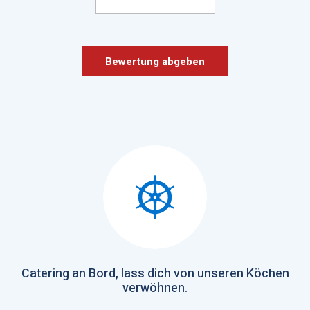
Bewertung abgeben
Previous
Next
Catering an Bord, lass dich von unseren Köchen
verwöhnen.