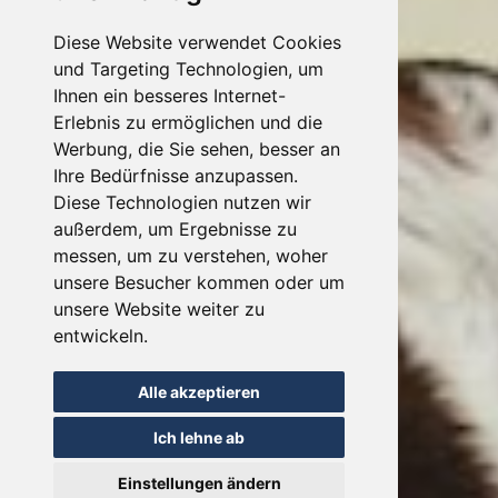
Diese Website verwendet Cookies
und Targeting Technologien, um
Ihnen ein besseres Internet-
Erlebnis zu ermöglichen und die
Werbung, die Sie sehen, besser an
Ihre Bedürfnisse anzupassen.
Diese Technologien nutzen wir
außerdem, um Ergebnisse zu
messen, um zu verstehen, woher
unsere Besucher kommen oder um
unsere Website weiter zu
entwickeln.
Alle akzeptieren
Ich lehne ab
Einstellungen ändern