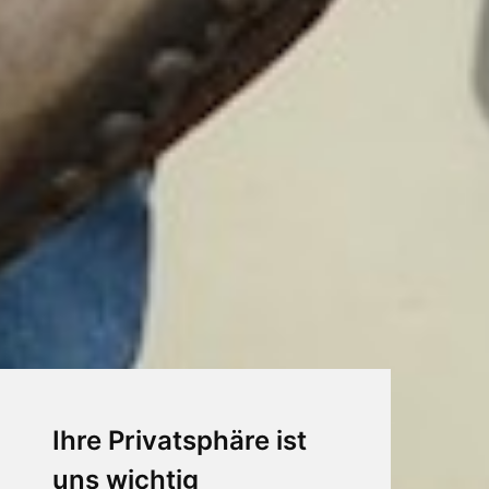
Ihre Privatsphäre ist
uns wichtig